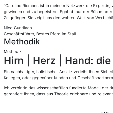
"Caroline Riemann ist in meinem Netzwerk die Expertin
gewinnen und zu begeistern. Egal ob auf der Bühne oder
Zeigefinger. Sie zeigt uns den wahren Wert von Wertschä
Nico Gundlach
Geschäftsführer, Bestes Pferd im Stall
Methodik
Methodik
Hirn | Herz | Hand: di
Ein nachhaltiger, holistischer Ansatz verleiht Ihnen Sich
Kollegen, oder gegenüber Kunden und Geschäftspartnern
Ich verbinde das wissenschaftlich fundierte Modell der d
garantiert Ihnen, dass aus Theorie erlebbare und relevant