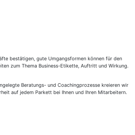
äfte bestätigen, gute Umgangsformen können für den
ten zum Thema Business-Etikette, Auftritt und Wirkung.
.
 angelegte Beratungs- und Coachingprozesse kreieren wir
heit auf jedem Parkett bei Ihnen und Ihren Mitarbeitern.