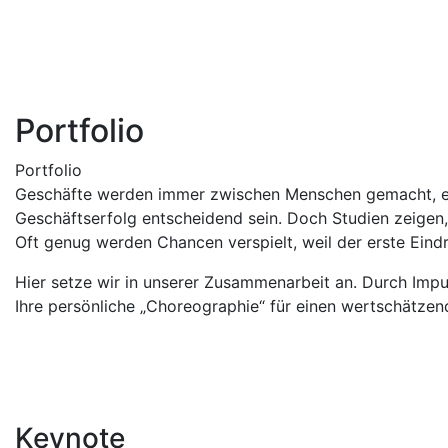
Portfolio
Portfolio
Geschäfte werden immer zwischen Menschen gemacht, ega
Geschäftserfolg entscheidend sein. Doch Studien zeigen
Oft genug werden Chancen verspielt, weil der erste Ein
Hier setze wir in unserer Zusammenarbeit an. Durch Impu
Ihre persönliche „Choreographie“ für einen wertschätzende
Keynote