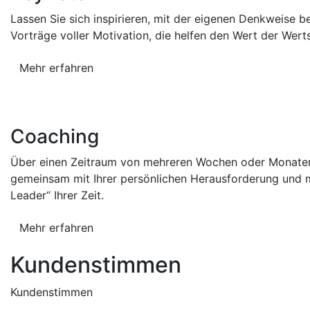
Lassen Sie sich inspirieren, mit der eigenen Denkweise 
Vorträge voller Motivation, die helfen den Wert der Wert
Mehr erfahren
Coaching
Über einen Zeitraum von mehreren Wochen oder Monaten
gemeinsam mit Ihrer persönlichen Herausforderung und 
Leader“ Ihrer Zeit.
Mehr erfahren
Kundenstimmen
Kundenstimmen